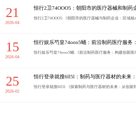
21
恒行2卫74OOO5：朝阳市的医疗器械和制
2026-04
15
恒行娱乐芍皇74ooo5蛹：前沿制药医疗服
2026-04
25
恒行登录就搜6ll5l：制药与医疗器材的未
恒行登录就搜6ll5l:《探索制药与医疗器材的未来：从创
2026-02