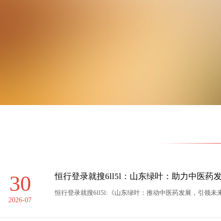
30
恒行登录就搜6ll5l：山东绿叶：助力中医
2026-07