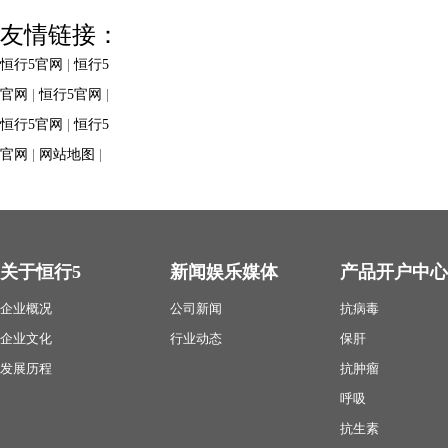
友情链接：
恒行5官网
|
恒行5
官网
|
恒行5官网
|
恒行5官网
|
恒行5
官网
|
网站地图
|
关于恒行5
新闻娱乐媒体
产品开户中心
企业概况
公司新闻
抗病毒
企业文化
行业动态
保肝
发展历程
抗肿瘤
呼吸
抗生素