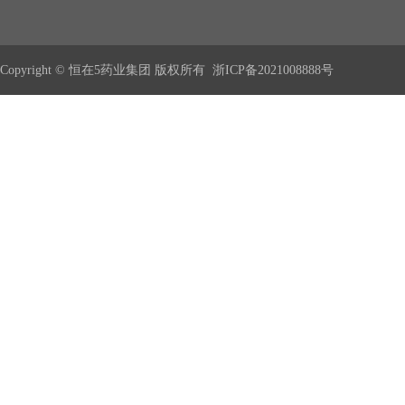
Copyright © 恒在5药业集团 版权所有
浙ICP备2021008888号