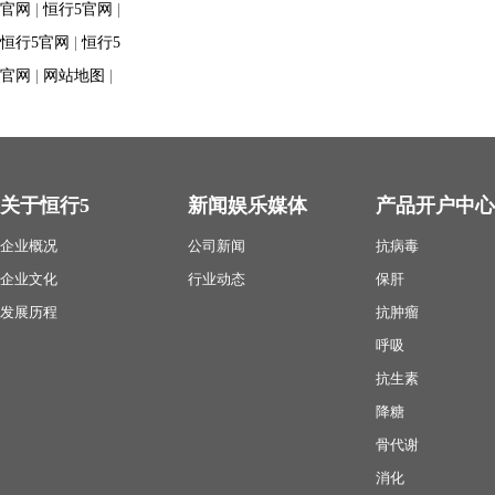
官网
|
恒行5官网
|
恒行5官网
|
恒行5
官网
|
网站地图
|
关于恒行5
新闻娱乐媒体
产品开户中心
企业概况
公司新闻
抗病毒
企业文化
行业动态
保肝
发展历程
抗肿瘤
呼吸
抗生素
降糖
骨代谢
消化